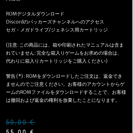
ROMデジタルダウンロード
Discordのバッカーズチャンネルへのアクセス
セガ・メガドライブ/ジェネシス用カートリッジ
(注意: この商品には、箱や印刷されたマニュアルは含ま
れていません: 完全な箱入りゲームをお求めの場合は、
代わりに箱入りカートリッジをご購入ください)
警告 (*) : ROMをダウンロードしたご注文は、返金でき
ませんのでご注意ください。お客様のアカウントからゲ
ームのROMファイルをダウンロードすることで、お客様
は撤回および返金の権利を放棄したことになります。
59,00
€
55,00
€