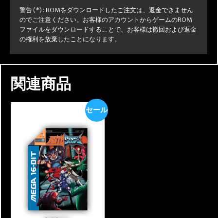
警告 (*) : ROMをダウンロードしたご注文は、返金できません
のでご注意ください。お客様のアカウントからゲームのROM
ファイルをダウンロードすることで、お客様は撤回および返金
の権利を放棄したことになります。
関連商品
セール